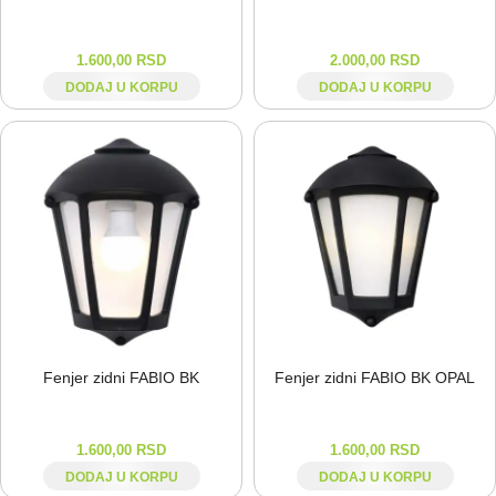
1.600,00
RSD
2.000,00
RSD
DODAJ U KORPU
DODAJ U KORPU
Fenjer zidni FABIO BK
Fenjer zidni FABIO BK OPAL
1.600,00
RSD
1.600,00
RSD
DODAJ U KORPU
DODAJ U KORPU