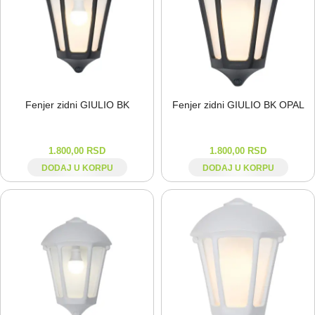
Fenjer zidni GIULIO BK
Fenjer zidni GIULIO BK OPAL
1.800,00
RSD
1.800,00
RSD
DODAJ U KORPU
DODAJ U KORPU