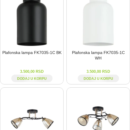
Plafonska lampa FK7035-⁠1C BK
Plafonska lampa FK7035-⁠1C
WH
3.500,00
RSD
3.500,00
RSD
DODAJ U KORPU
DODAJ U KORPU