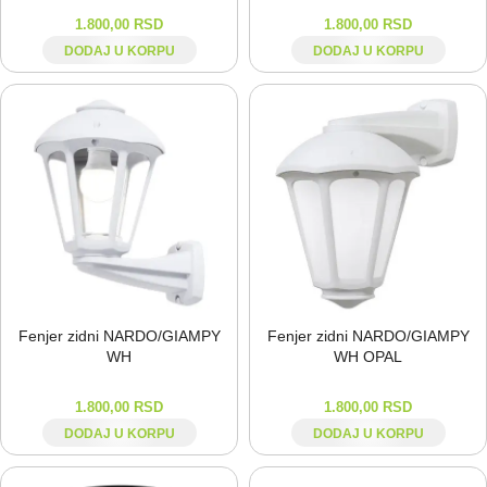
1.800,00
RSD
1.800,00
RSD
DODAJ U KORPU
DODAJ U KORPU
Fenjer zidni NARDO/GIAMPY
Fenjer zidni NARDO/GIAMPY
WH
WH OPAL
1.800,00
RSD
1.800,00
RSD
DODAJ U KORPU
DODAJ U KORPU