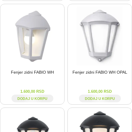
Fenjer zidni FABIO WH
Fenjer zidni FABIO WH OPAL
1.600,00
RSD
1.600,00
RSD
DODAJ U KORPU
DODAJ U KORPU