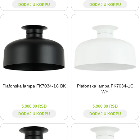
DODAJ U KORPU
DODAJ U KORPU
Plafonska lampa FK7034-⁠1C BK
Plafonska lampa FK7034-⁠1C
WH
5.900,00
RSD
5.900,00
RSD
DODAJ U KORPU
DODAJ U KORPU