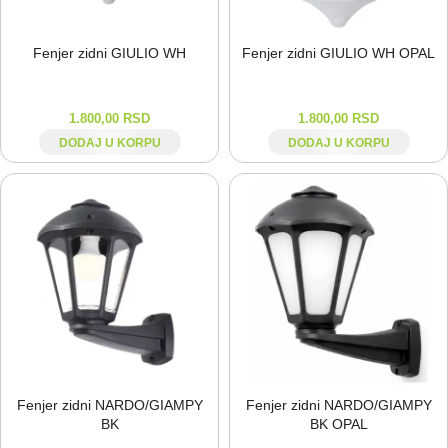
Fenjer zidni GIULIO WH
Fenjer zidni GIULIO WH OPAL
1.800,00
RSD
1.800,00
RSD
DODAJ U KORPU
DODAJ U KORPU
Fenjer zidni NARDO/GIAMPY
Fenjer zidni NARDO/GIAMPY
BK
BK OPAL